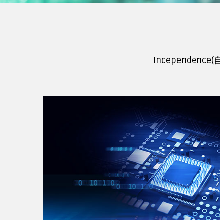
Independen