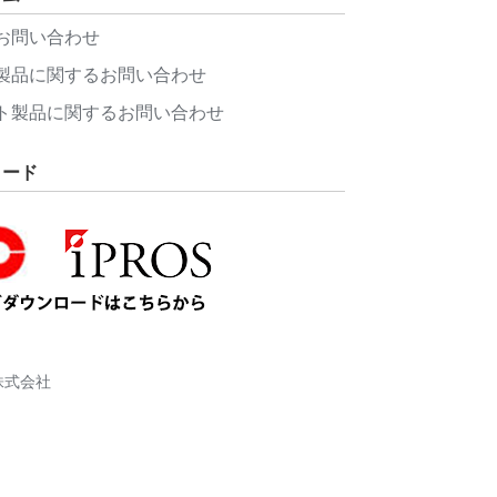
お問い合わせ
製品に関するお問い合わせ
ト製品に関するお問い合わせ
ロード
株式会社