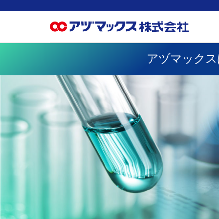
アヅマックス