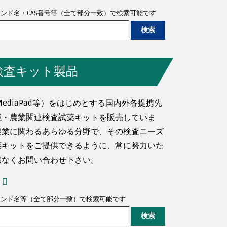
ランド名・CAS番号等（全て部分一致）で検索可能です
検査キット製品
MediaPad等）をはじめとする国内外各提携先
境・農業関連検査試薬キットを販売していま
農業に関わるあらゆる分野で、その検査ニーズ
薬キットをご提供できるように、常に努力いた
慮なくお問い合わせ下さい。
ランド名等（全て部分一致）で検索可能です